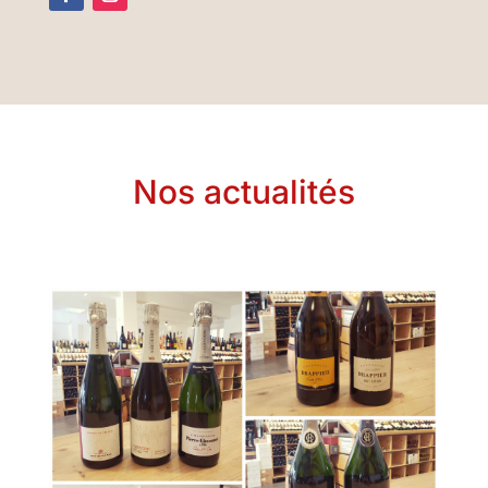
Nos actualités