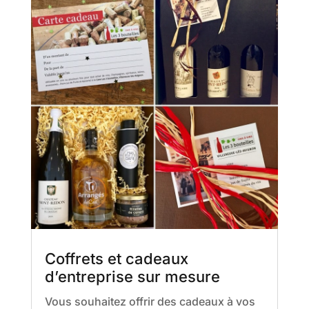
Coffrets et cadeaux
d’entreprise sur mesure
Vous souhaitez offrir des cadeaux à vos