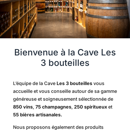
Bienvenue à la Cave Les
3 bouteilles
L’équipe de la Cave
Les 3 bouteilles
vous
accueille et vous conseille autour de sa gamme
généreuse et soigneusement sélectionnée de
850 vins
,
75 champagnes
,
250 spiritueux
et
55 bières artisanales.
Nous proposons également des produits