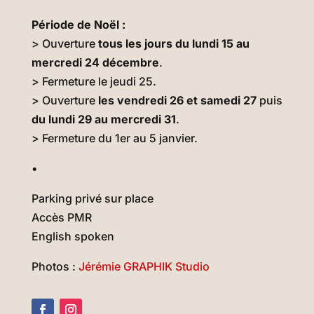
Période de Noël :
> Ouverture
tous les jours du lundi 15 au
mercredi 24 décembre
.
> Fermeture le jeudi 25.
> Ouverture
les vendredi 26 et samedi 27
puis
du lundi 29 au mercredi 31
.
> Fermeture du 1er au 5 janvier.
•
Parking privé sur place
Accès PMR
English spoken
Photos :
Jérémie GRAPHIK Studio