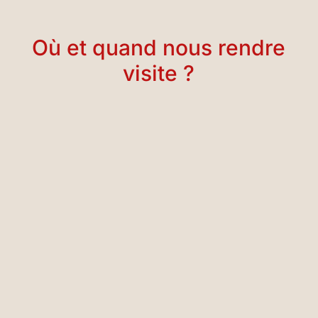
Où et quand nous rendre
visite ?