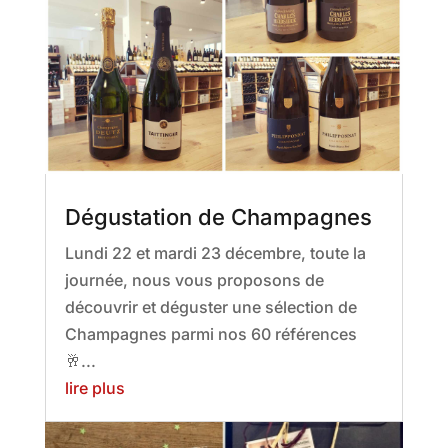
Dégustation de Champagnes
Lundi 22 et mardi 23 décembre, toute la
journée, nous vous proposons de
découvrir et déguster une sélection de
Champagnes parmi nos 60 références
🥂...
lire plus