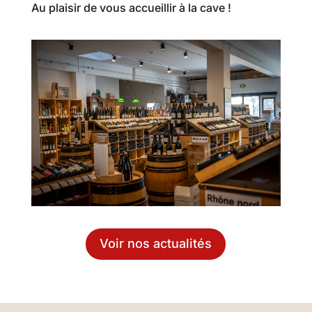
Au plaisir de vous accueillir à la cave !
Voir nos actualités