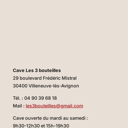
Cave Les 3 bouteilles
29 boulevard Frédéric Mistral
30400 Villeneuve-lès-Avignon
Tél. : 04 90 39 68 18
Mail :
les3bouteilles@gmail.com
Cave ouverte du mardi au samedi :
9h30-12h30 et 15h-19h30