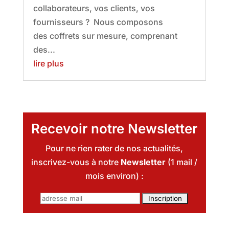
collaborateurs, vos clients, vos
fournisseurs ? Nous composons
des coffrets sur mesure, comprenant
des...
lire plus
Recevoir notre Newsletter
Pour ne rien rater de nos actualités,
inscrivez-vous à notre
Newsletter
(1 mail /
mois environ) :